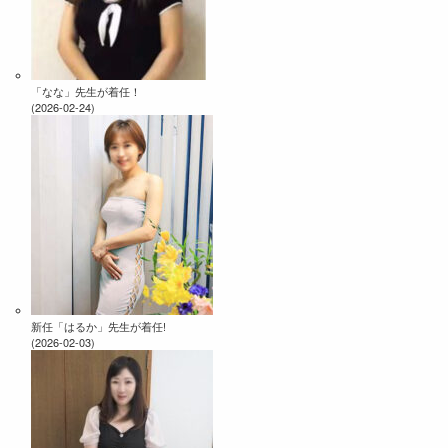
「なな」先生が着任！
(2026-02-24)
新任「はるか」先生が着任!
(2026-02-03)