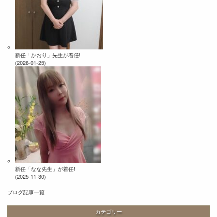
新任「かおり」先生が着任!
(2026-01-25)
新任「なな先生」が着任!
(2025-11-30)
ブログ記事一覧
カテゴリー