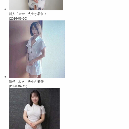
新人「やや」先生が着任！
(2026-06-30)
新任「みき」先生が着任
(2026-04-19)