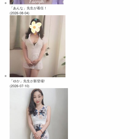
「あんな」先生が着任！
(2026-08-04)
「ゆか」先生が新登場!
(2026-07-10)