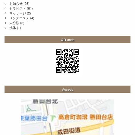
お知らせ
(26)
セラピスト
(61)
マッサージ
(2)
メンズエステ
(4)
未分類
(3)
洗体
(1)
QR-code
Access