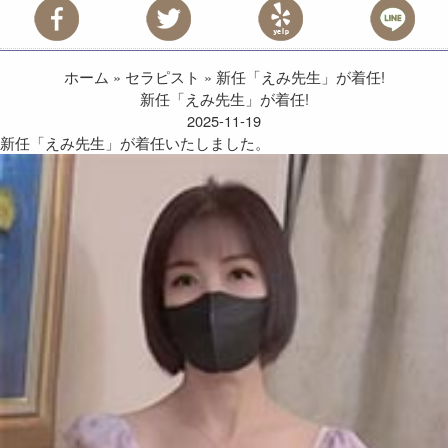
ホーム
»
セラピスト
»
新任「えみ先生」が着任!
新任「えみ先生」が着任!
2025-11-19
新任「えみ先生」が着任いたしました。