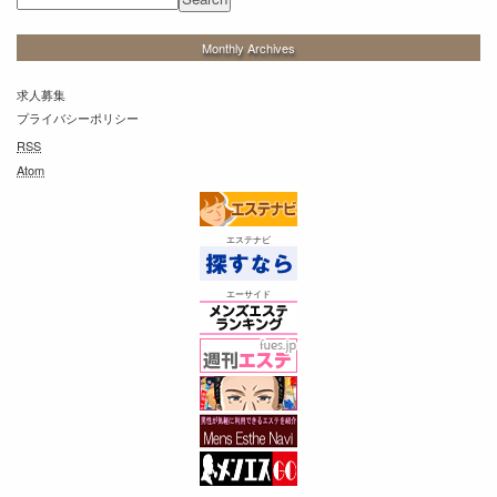
Monthly Archives
求人募集
プライバシーポリシー
RSS
Atom
エステナビ
エーサイド