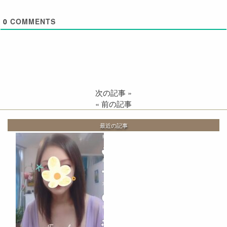
0
COMMENTS
次の記事
»
«
前の記事
最近の記事