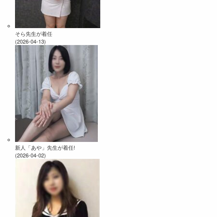
そら先生が着任
(2026-04-13)
新人「あや」先生が着任!
(2026-04-02)