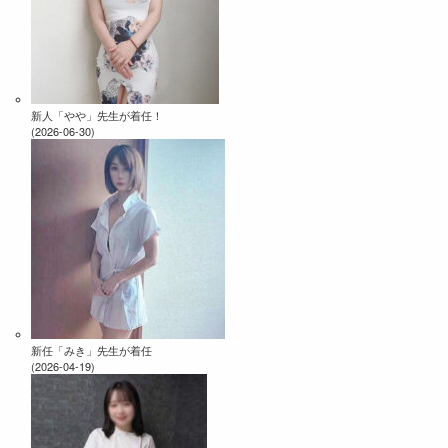
新人「やや」先生が着任！
(2026-06-30)
新任「みき」先生が着任
(2026-04-19)