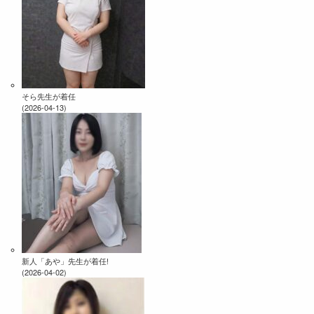
そら先生が着任
(2026-04-13)
新人「あや」先生が着任!
(2026-04-02)