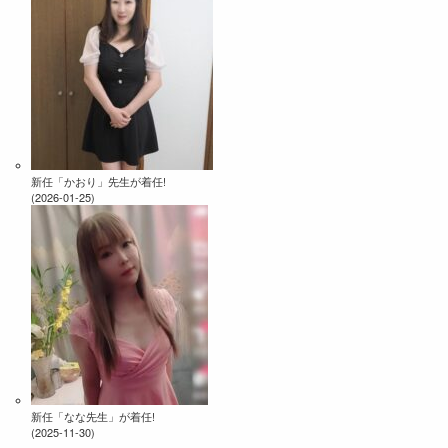
新任「かおり」先生が着任!
(2026-01-25)
新任「なな先生」が着任!
(2025-11-30)