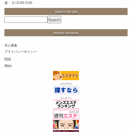
金・土12:00-3:00
Search this site
Monthly Archives
求人募集
プライバシーポリシー
RSS
Atom
エステナビ
エーサイド