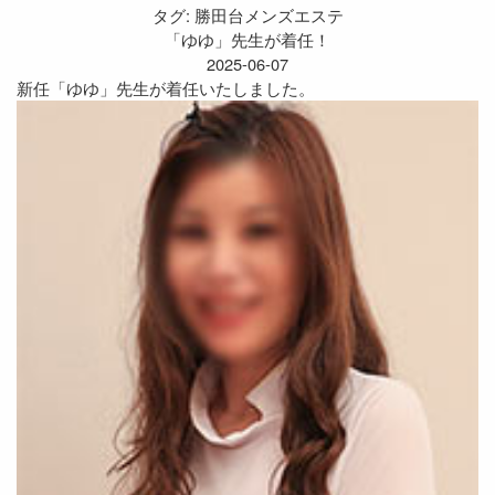
タグ:
勝田台メンズエステ
「ゆゆ」先生が着任！
2025-06-07
新任「ゆゆ」先生が着任いたしました。