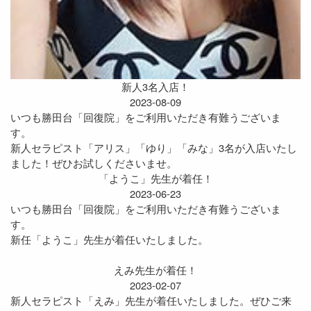
新人3名入店！
2023-08-09
いつも勝田台「回復院」をご利用いただき有難うございま
す。
新人セラピスト「アリス」「ゆり」「みな」3名が入店いたし
ました！ぜひお試しくださいませ。
「ようこ」先生が着任！
2023-06-23
いつも勝田台「回復院」をご利用いただき有難うございま
す。
新任「ようこ」先生が着任いたしました。
えみ先生が着任！
2023-02-07
新人セラピスト「えみ」先生が着任いたしました。ぜひご来