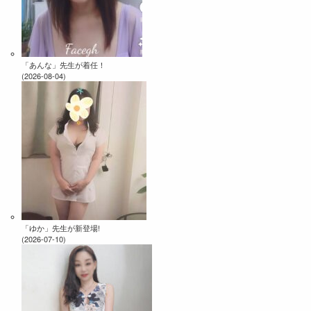
「あんな」先生が着任！
(2026-08-04)
「ゆか」先生が新登場!
(2026-07-10)