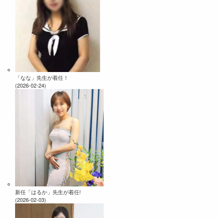
「なな」先生が着任！
(2026-02-24)
新任「はるか」先生が着任!
(2026-02-03)