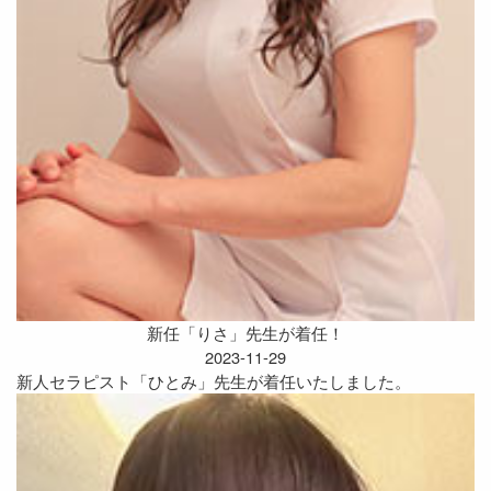
新任「りさ」先生が着任！
2023-11-29
新人セラピスト「ひとみ」先生が着任いたしました。